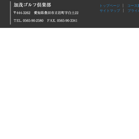
トップページ
コース
サイトマップ
プライ