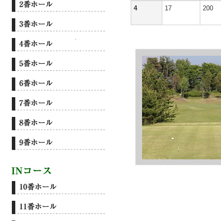
4
17
200