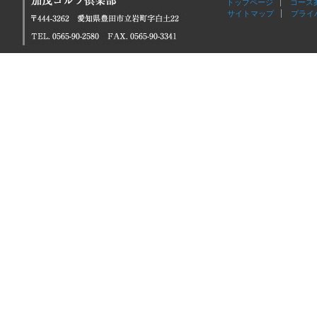
トップページ
コース
サイトマップ
プライ