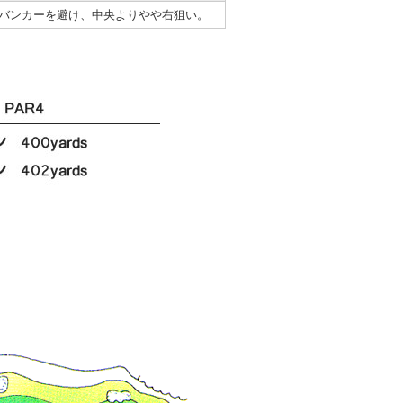
バンカーを避け、中央よりやや右狙い。