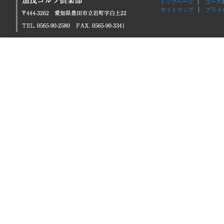
トップページ
コース
サイトマップ
プライ