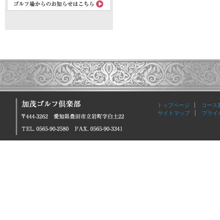
トップページ
コース
サイトマップ
プライ