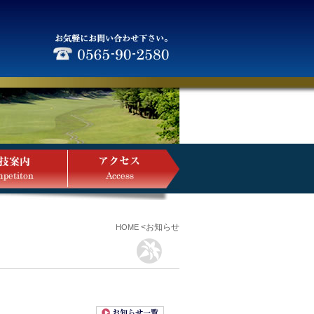
<お知らせ
HOME